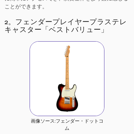
ことができます。
2。フェンダープレイヤープラステレ
キャスター「ベストバリュー」
画像ソース:フェンダー・ドットコ
ム