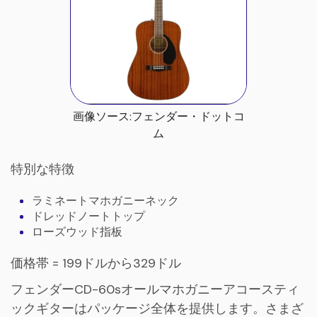
画像ソース:フェンダー・ドットコ
ム
特別な特徴
ラミネートマホガニーネック
ドレッドノートトップ
ローズウッド指板
価格帯 = 199ドルから329ドル
フェンダーCD-60sオールマホガニーアコースティ
ックギターはパッケージ全体を提供します。さまざ