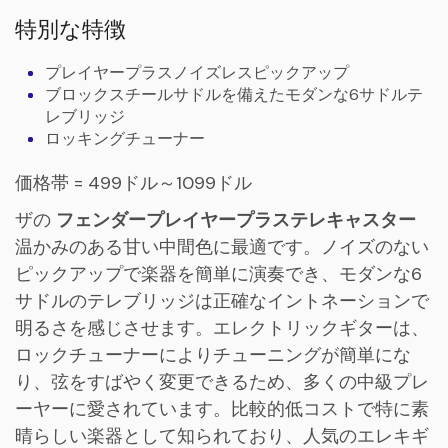
特別な特徴
プレイヤープラスノイズレスピックアップ
ブロックスチールサドルを備えたモダンな6サドルテ
レブリッジ
ロッキングチューナー
価格帯 = 499ドル～1099ドル
ザの
フェンダープレイヤープラステレキャスター
温かみのある甘い中間色に最適です。ノイズのない
ピックアップで楽器を簡単に演奏でき、モダンな6
サドルのテレブリッジは正確なイントネーションで
明るさを感じさせます。エレクトリックギターは、
ロックチューナーによりチューニングが簡単にな
り、弦をすばやく変更できるため、多くの中級プレ
ーヤーに愛されています。比較的低コストで特に素
晴らしい楽器として知られており、人気のエレキギ