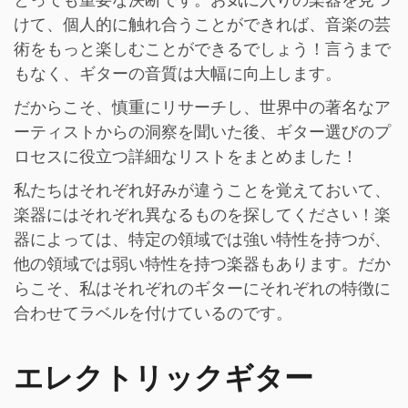
とっても重要な決断です。お気に入りの楽器を見つ
けて、個人的に触れ合うことができれば、音楽の芸
術をもっと楽しむことができるでしょう！言うまで
もなく、ギターの音質は大幅に向上します。
だからこそ、慎重にリサーチし、世界中の著名なア
ーティストからの洞察を聞いた後、ギター選びのプ
ロセスに役立つ詳細なリストをまとめました！
私たちはそれぞれ好みが違うことを覚えておいて、
楽器にはそれぞれ異なるものを探してください！楽
器によっては、特定の領域では強い特性を持つが、
他の領域では弱い特性を持つ楽器もあります。だか
らこそ、私はそれぞれのギターにそれぞれの特徴に
合わせてラベルを付けているのです。
エレクトリックギター