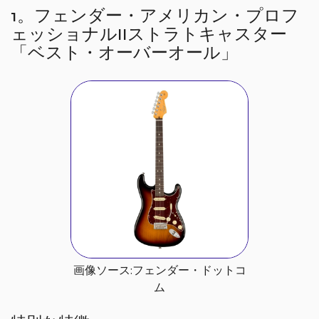
1。フェンダー・アメリカン・プロフ
ェッショナルIIストラトキャスター
「ベスト・オーバーオール」
画像ソース:フェンダー・ドットコ
ム