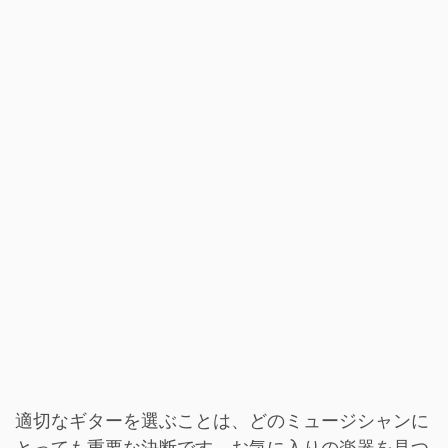
適切なギターを選ぶことは、どのミュージシャンに