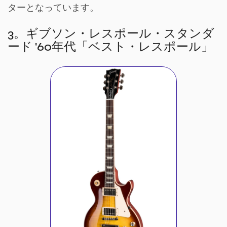
ターとなっています。
3。ギブソン・レスポール・スタンダ
ード '60年代「ベスト・レスポール」