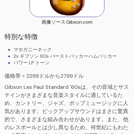
画像ソース:Gibson.com
特別な特徴
マホガニーネック
2x ギブソン 60s バーストバッカーハムバッカー
パワー LP トーン
価格帯 = 2299ドルから2799ドル
Gibson Les Paul Standard '60sは、その音域とサス
テインがさまざまな音楽スタイルに適しているた
め、カントリー、ジャズ、ポップミュージックに人
気があります。ピックアップサウンドはまさに驚異
的で、さまざまな組み合わせがあります。また、他
のレスポールとは少し異なるため、何世紀にもわた