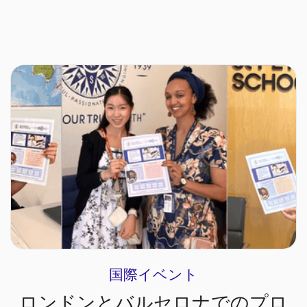
国際イベント
ロンドンとバルセロナでのプロ