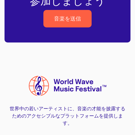
参加しましょう
音楽を送信
音楽を送信
世界中の若いアーティストに、音楽の才能を披露する
ためのアクセシブルなプラットフォームを提供しま
す。