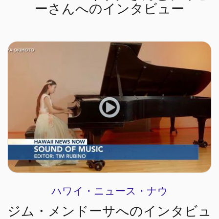
ーさんへのインタビュー
ハワイ・ニュース・ナウ
ジム・メンドーサへのインタビュ