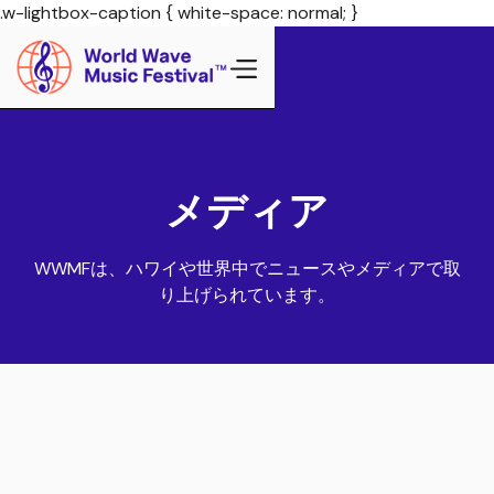
.w-lightbox-caption { white-space: normal; }
メディア
WWMFは、ハワイや世界中でニュースやメディアで取
り上げられています。