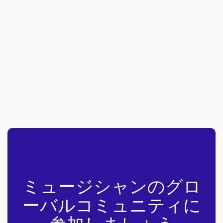
ミュージシャンのグロ
ーバルコミュニティに