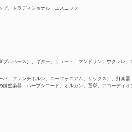
ップ、トラディショナル、エスニック
ダブルベース）、ギター、リュート、マンドリン、ウクレレ、
ーバ、フレンチホルン、ユーフォニアム、サックス）、打楽器
の鍵盤楽器：ハープシコード、オルガン、選挙、アコーディオ