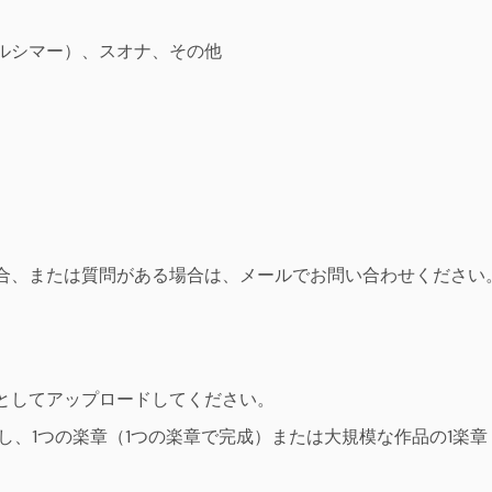
ルシマー）、スオナ、その他
場合、または質問がある場合は、メールでお問い合わせください
としてアップロードしてください。
し、1つの楽章（1つの楽章で完成）または大規模な作品の1楽