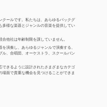
ンクールです。私たちは、あらゆるバックグ
も多様な楽器とジャンルの音楽を提供してい
競合他社は年齢制限を課していません。
器を演奏し、あらゆるジャンルで演奏する、
ブル、合唱団、オーケストラ、スクールバン
応できるように設計されたさまざまなカテゴ
の場面で貴重な機会を見つけることができま