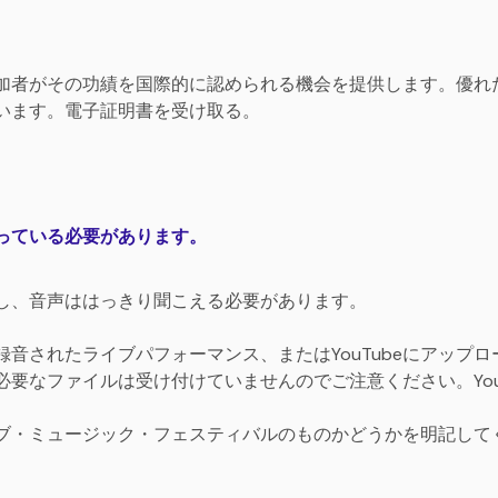
加者がその功績を国際的に認められる機会を提供します。優れ
います。電子証明書を受け取る。
っている必要があります。
し、音声ははっきり聞こえる必要があります。
音されたライブパフォーマンス、またはYouTubeにアップロー
要なファイルは受け付けていませんのでご注意ください。YouT
ブ・ミュージック・フェスティバルのものかどうかを明記して
。