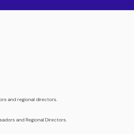
dors and regional directors.
sadors and Regional Directors.