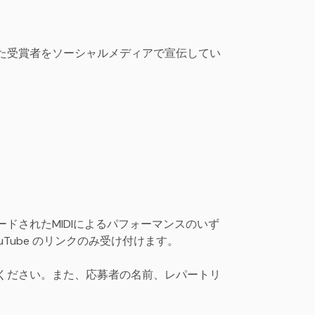
た受賞者をソーシャルメディアで宣伝してい
ドされたMIDIによるパフォーマンスのいず
ube のリンクのみ受け付けます。
ください。また、応募者の名前、レパートリ