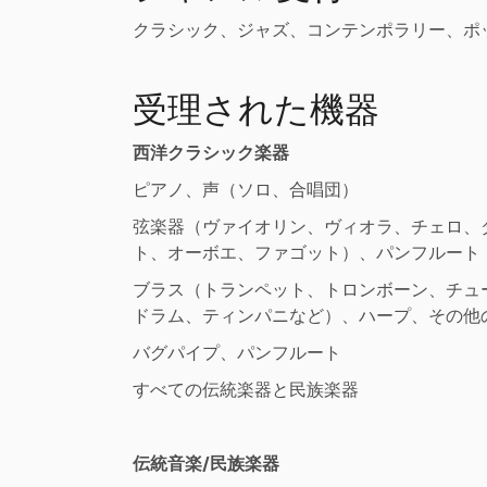
クラシック、ジャズ、コンテンポラリー、ポ
受理された機器
西洋クラシック楽器
ピアノ、声（ソロ、合唱団）
弦楽器（ヴァイオリン、ヴィオラ、チェロ、
ト、オーボエ、ファゴット）、パンフルート
ブラス（トランペット、トロンボーン、チュ
ドラム、ティンパニなど）、ハープ、その他
バグパイプ、パンフルート
すべての伝統楽器と民族楽器
伝統音楽/民族楽器