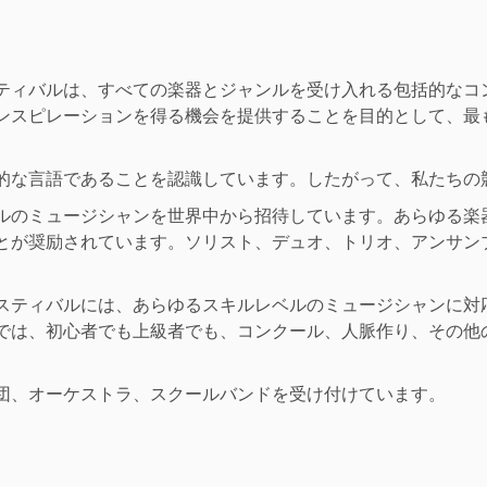
ティバルは、すべての楽器とジャンルを受け入れる包括的なコ
ンスピレーションを得る機会を提供することを目的として、最
的な言語であることを認識しています。したがって、私たちの
ルのミュージシャンを世界中から招待しています。あらゆる楽
とが奨励されています。ソリスト、デュオ、トリオ、アンサン
スティバルには、あらゆるスキルレベルのミュージシャンに対
では、初心者でも上級者でも、コンクール、人脈作り、その他
団、オーケストラ、スクールバンドを受け付けています。