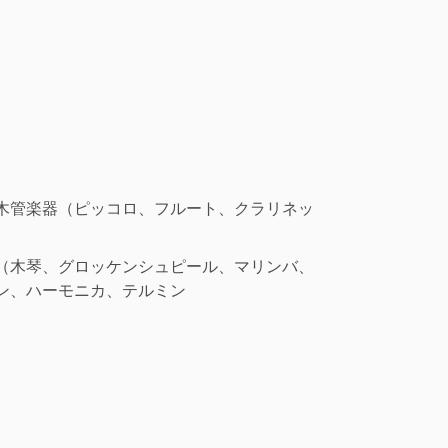
木管楽器（ピッコロ、フルート、クラリネッ
（木琴、グロッケンシュピール、マリンバ、
ン、ハーモニカ、テルミン