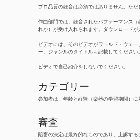
プロ品質の録音は必須ではありません。ただ
作曲部門では、録音されたパフォーマンス（録
れか）が受け入れられます。ダウンロードが
ビデオには、そのビデオがワールド・ウェー
ー、ジャンルのタイトルも記載してください
ビデオで自己紹介をしないでください。
カテゴリー
参加者は、年齢と経験（楽器の学習期間）に
審査
陪審の決定は最終的なものであり、上訴する