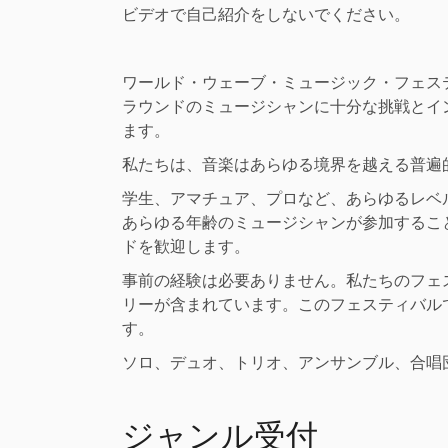
ビデオで自己紹介をしないでください。
ワールド・ウェーブ・ミュージック・フェス
ラウンドのミュージシャンに十分な挑戦とイ
ます。
私たちは、音楽はあらゆる境界を越える普遍
学生、アマチュア、プロなど、あらゆるレベ
あらゆる年齢のミュージシャンが参加するこ
ドを歓迎します。
事前の経験は必要ありません。私たちのフェ
リーが含まれています。このフェスティバル
す。
ソロ、デュオ、トリオ、アンサンブル、合唱
ジャンル受付