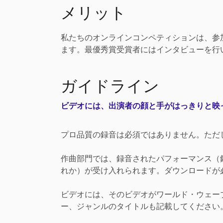
メリット
私たちのオンラインコンペティションは、参
ます。最優秀賞受賞者にはインタビューを行
ガイドライン
ビデオには、出演者の顔と手がはっきりと映
プロ品質の録音は必須ではありません。ただ
作曲部門では、録音されたパフォーマンス（録
れか）が受け入れられます。ダウンロードが必
ビデオには、そのビデオがワールド・ウェー
ー、ジャンルのタイトルも記載してください