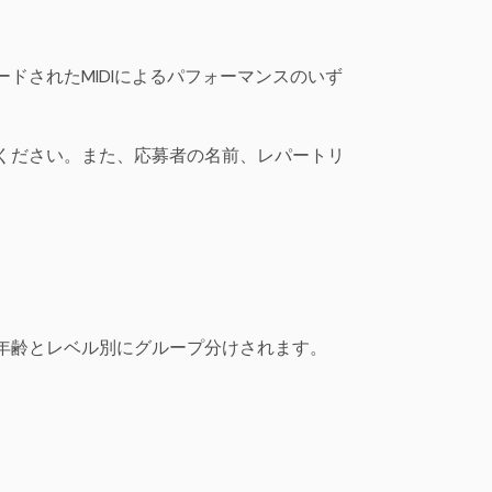
ドされたMIDIによるパフォーマンスのいず
ください。また、応募者の名前、レパートリ
年齢とレベル別にグループ分けされます。