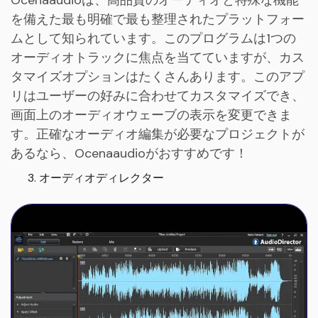
Ocenaaudioは、高品質のオーディオと特殊な機能
を備えた最も明確で最も整理されたプラットフォー
ムとして知られています。このプログラムは1つの
オーディオトラックに焦点を当てていますが、カス
タマイズオプションはたくさんあります。このアプ
リはユーザーの好みに合わせてカスタマイズでき、
画面上のオーディオウェーブの表示を変更できま
す。正確なオーディオ編集が必要なプロジェクトが
あるなら、Ocenaaudioがおすすめです！
オーディオディレクター