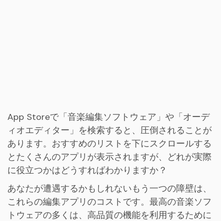
App Storeで「音楽編集ソフトウェア」や「オーデ
ィオエディター」を検索すると、圧倒されることが
あります。おすすめのリストを下にスクロールする
とたくさんのアプリが表示されますが、どれが実際
に役立つかはどうすればわかりますか？
あなたが遭遇するかもしれないもう一つの障壁は、
これらの編集アプリのコストです。最高の音楽ソフ
トウェアの多くは、高品質の機能を利用するために