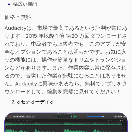
幅広い機能
価格 = 無料
Audacityは、市場で最高であるという評判が常にあ
ります。2015 年以降 1 億 1420 万回ダウンロードさ
れており、中級者でも上級者でも、このアプリが安
全なオプションであることは明らかです。お気に入
りの機能には、操作が簡単なトリムやトランジショ
ンなどがあります。また、作業内容は常に保存され
るので、苦労した作業が無駄になることはありませ
ん。Audacityに興味があるなら、無料でアプリをダ
ウンロードして、編集を完璧に見せてください！
オセナオーディオ