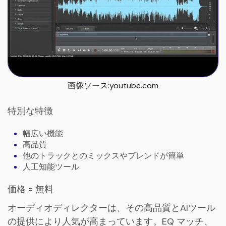
画像ソース:youtube.com
特別な特徴
幅広い機能
高品質
他のトラックとのミックスやブレンドが簡単
人工知能ツール
価格 = 無料
オーディオディレクターは、その高品質とAIツール
の提供により人気が高まっています。EQ マッチ、