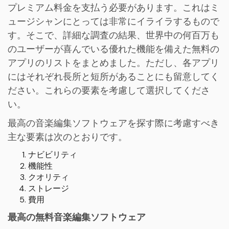
プレミアム料金を支払う必要があります。これはミ
ュージシャンにとっては非常にイライラするもので
す。そこで、詳細な調査の結果、世界中の何百万も
のユーザーが喜んでいる優れた機能を備えた無料の
アプリのリストをまとめました。ただし、各アプリ
にはそれぞれ長所と短所があることにも留意してく
ださい。これらの要素を考慮して選択してくださ
い。
最高の音楽編集ソフトウェアを探す際に考慮すべき
主な要素は次のとおりです。
ナビビリティ
機能性
クオリティ
ストレージ
費用
最高の無料音楽編集ソフトウェア