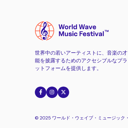
世界中の若いアーティストに、音楽の才
能を披露するためのアクセシブルなプラ
ットフォームを提供します。



© 2025 ワールド・ウェイブ・ミュージッ