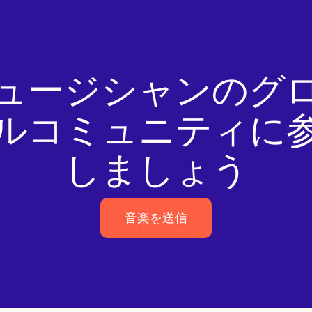
ュージシャンのグ
ルコミュニティに
しましょう
音楽を送信
音楽を送信