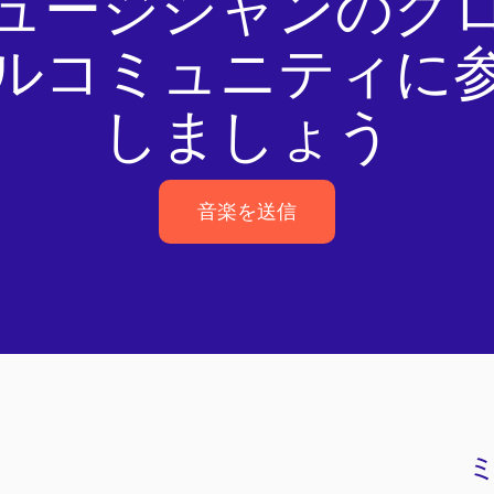
ュージシャンのグ
ルコミュニティに
しましょう
音楽を送信
音楽を送信